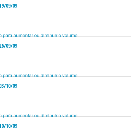
 19/09/09
o para aumentar ou diminuir o volume.
 26/09/09
o para aumentar ou diminuir o volume.
 03/10/09
o para aumentar ou diminuir o volume.
 10/10/09