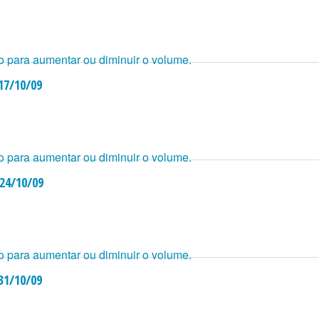
o para aumentar ou diminuir o volume.
 17/10/09
o para aumentar ou diminuir o volume.
 24/10/09
o para aumentar ou diminuir o volume.
 31/10/09