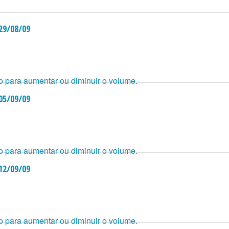
 29/08/09
o para aumentar ou diminuir o volume.
 05/09/09
o para aumentar ou diminuir o volume.
 12/09/09
o para aumentar ou diminuir o volume.