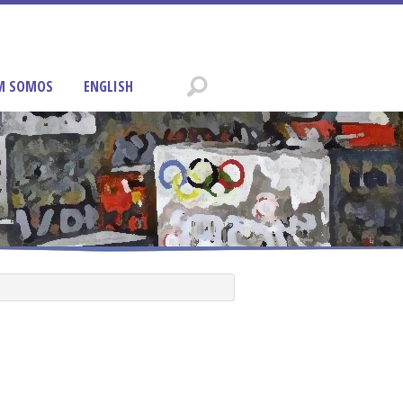
M SOMOS
ENGLISH