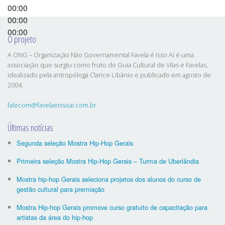
00:00
00:00
00:00
O projeto
A ONG – Organização Não Governamental Favela é Isso Aí é uma
associação que surgiu como fruto do Guia Cultural de Vilas e Favelas,
idealizado pela antropóloga Clarice Libânio e publicado em agosto de
2004.
falecom@favelaeissoai.com.br
Últimas notícias
Segunda seleção Mostra Hip-Hop Gerais
Primeira seleção Mostra Hip-Hop Gerais – Turma de Uberlândia
Mostra hip-hop Gerais seleciona projetos dos alunos do curso de
gestão cultural para premiação
Mostra Hip-hop Gerais promove curso gratuito de capacitação para
artistas da área do hip-hop