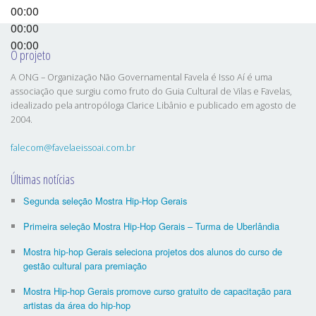
00:00
00:00
00:00
O projeto
A ONG – Organização Não Governamental Favela é Isso Aí é uma
associação que surgiu como fruto do Guia Cultural de Vilas e Favelas,
idealizado pela antropóloga Clarice Libânio e publicado em agosto de
2004.
falecom@favelaeissoai.com.br
Últimas notícias
Segunda seleção Mostra Hip-Hop Gerais
Primeira seleção Mostra Hip-Hop Gerais – Turma de Uberlândia
Mostra hip-hop Gerais seleciona projetos dos alunos do curso de
gestão cultural para premiação
Mostra Hip-hop Gerais promove curso gratuito de capacitação para
artistas da área do hip-hop